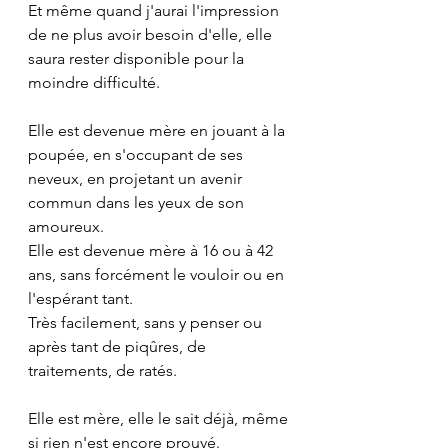
Et même quand j'aurai l'impression 
de ne plus avoir besoin d'elle, elle 
saura rester disponible pour la 
moindre difficulté.
Elle est devenue mère en jouant à la 
poupée, en s'occupant de ses 
neveux, en projetant un avenir 
commun dans les yeux de son 
amoureux.
Elle est devenue mère à 16 ou à 42 
ans, sans forcément le vouloir ou en 
l'espérant tant.
Très facilement, sans y penser ou 
après tant de piqûres, de 
traitements, de ratés.
Elle est mère, elle le sait déjà, même 
si rien n'est encore prouvé.