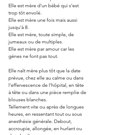
Elle est mère d'un bébé qui s'est 
trop tôt envolé.
Elle est mère une fois mais aussi 
jusqu'à 8.
Elle est mère, toute simple, de 
jumeaux ou de multiples.
Elle est mère par amour car les 
gènes ne font pas tout.
Elle naît mère plus tôt que la date 
prévue, chez elle au calme ou dans 
l'effervescence de l'hôpital, en tête 
à tête ou dans une pièce remplie de 
blouses blanches. 
Tellement vite ou après de longues 
heures, en ressentant tout ou sous 
anesthésie générale. Debout, 
accroupie, allongée, en hurlant ou 