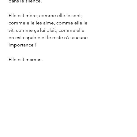
dans le silence.
Elle est mère, comme elle le sent, 
comme elle les aime, comme elle le 
vit, comme ça lui plaît, comme elle 
en est capable et le reste n'a aucune 
importance !
Elle est maman.