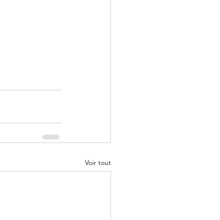
Voir tout