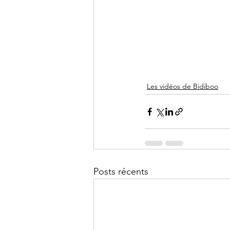
Les vidéos de Bidiboo
Posts récents