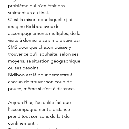
problème qui n'en était pas 
vraiment un au final.
C'est la raison pour laquelle j'ai 
imaginé Bidiboo avec des 
accompagnements multiples, de la 
visite à domicile au simple suivi par 
SMS pour que chacun puisse y 
trouver ce qu'il souhaite, selon ses 
moyens, sa situation géographique 
ou ses besoins.
Bidiboo est là pour permettre à 
chacun de trouver son coup de 
pouce, même si c'est à distance.
Aujourd'hui, l'actualité fait que 
l'accompagnement à distance 
prend tout son sens du fait du 
confinement...