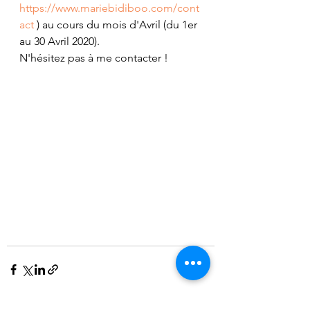
https://www.mariebidiboo.com/cont
act
 ) au cours du mois d'Avril (du 1er 
au 30 Avril 2020).
N'hésitez pas à me contacter !