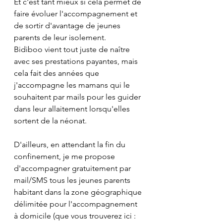
Et c'est tant mieux si cela permet de 
faire évoluer l'accompagnement et 
de sortir d'avantage de jeunes 
parents de leur isolement. 
Bidiboo vient tout juste de naître 
avec ses prestations payantes, mais 
cela fait des années que 
j'accompagne les mamans qui le 
souhaitent par mails pour les guider 
dans leur allaitement lorsqu'elles 
sortent de la néonat.
D'ailleurs, en attendant la fin du 
confinement, je me propose 
d'accompagner gratuitement par 
mail/SMS tous les jeunes parents 
habitant dans la zone géographique 
délimitée pour l'accompagnement 
à domicile (que vous trouverez ici : 