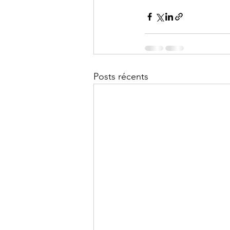
Posts récents