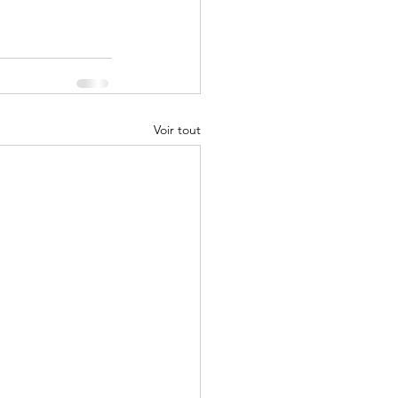
Voir tout