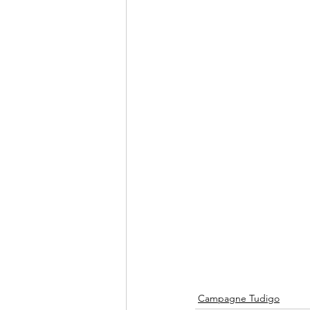
Campagne Tudigo