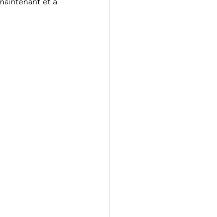
maintenant et à 