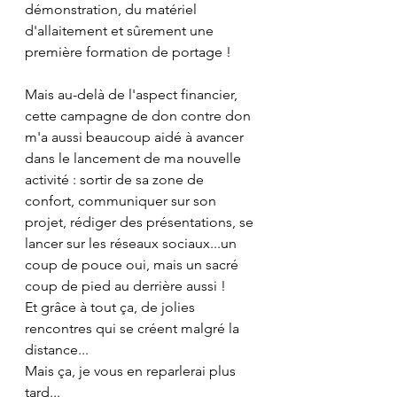
démonstration, du matériel 
d'allaitement et sûrement une 
première formation de portage !
Mais au-delà de l'aspect financier, 
cette campagne de don contre don 
m'a aussi beaucoup aidé à avancer 
dans le lancement de ma nouvelle 
activité : sortir de sa zone de 
confort, communiquer sur son 
projet, rédiger des présentations, se 
lancer sur les réseaux sociaux...un 
coup de pouce oui, mais un sacré 
coup de pied au derrière aussi !
Et grâce à tout ça, de jolies 
rencontres qui se créent malgré la 
distance...
Mais ça, je vous en reparlerai plus 
tard...