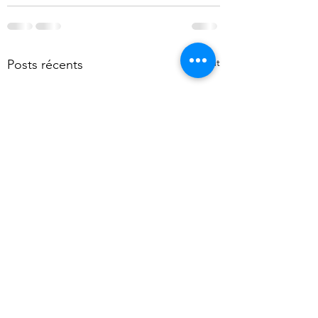
Voir tout
Posts récents