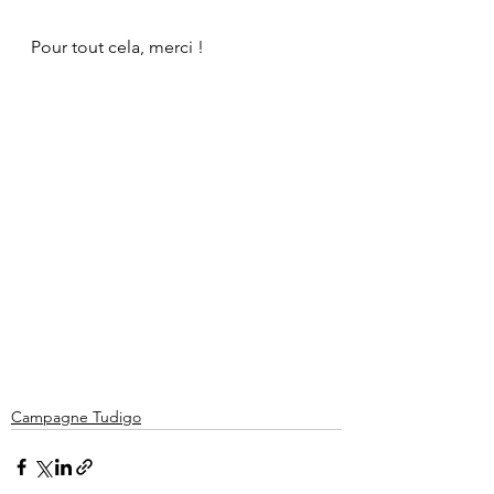
Pour tout cela, merci !
Campagne Tudigo