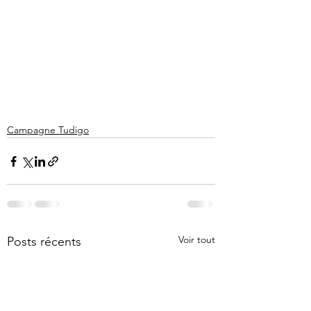
Campagne Tudigo
Voir tout
Posts récents