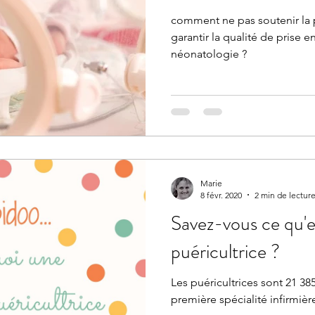
comment ne pas soutenir la 
garantir la qualité de prise 
néonatologie ?
Marie
8 févr. 2020
2 min de lectur
Savez-vous ce qu'e
puéricultrice ?
Les puéricultrices sont 21 385
première spécialité infirmiè