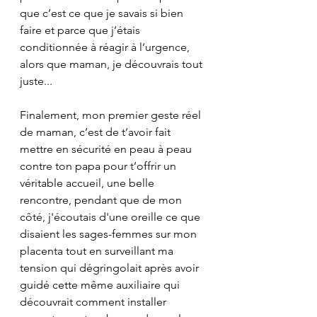
que c’est ce que je savais si bien 
faire et parce que j’étais 
conditionnée à réagir à l’urgence, 
alors que maman, je découvrais tout 
juste...
Finalement, mon premier geste réel 
de maman, c’est de t’avoir fait 
mettre en sécurité en peau à peau 
contre ton papa pour t’offrir un 
véritable accueil, une belle 
rencontre, pendant que de mon 
côté, j'écoutais d'une oreille ce que 
disaient les sages-femmes sur mon 
placenta tout en surveillant ma 
tension qui dégringolait après avoir 
guidé cette même auxiliaire qui 
découvrait comment installer 