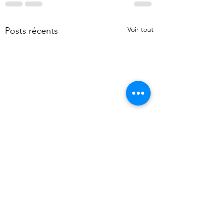
Voir tout
Posts récents