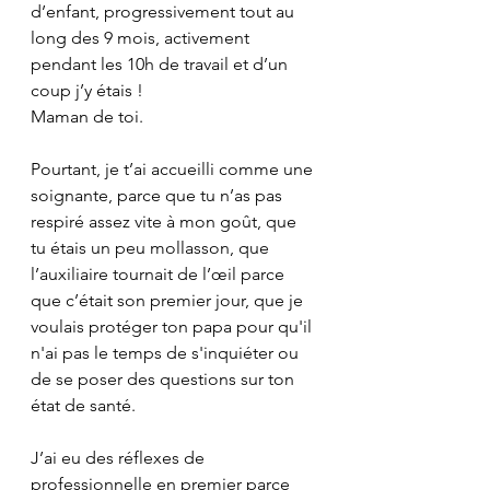
d’enfant, progressivement tout au 
long des 9 mois, activement 
pendant les 10h de travail et d’un 
coup j’y étais ! 
Maman de toi.
Pourtant, je t’ai accueilli comme une 
soignante, parce que tu n’as pas 
respiré assez vite à mon goût, que 
tu étais un peu mollasson, que 
l’auxiliaire tournait de l’œil parce 
que c’était son premier jour, que je 
voulais protéger ton papa pour qu'il 
n'ai pas le temps de s'inquiéter ou 
de se poser des questions sur ton 
état de santé. 
J’ai eu des réflexes de 
professionnelle en premier parce 