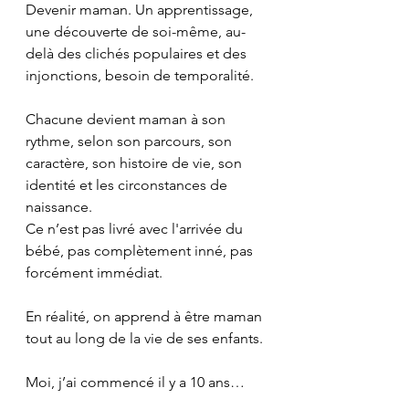
Devenir maman. Un apprentissage, 
une découverte de soi-même, au-
delà des clichés populaires et des 
injonctions, besoin de temporalité. 
Chacune devient maman à son 
rythme, selon son parcours, son 
caractère, son histoire de vie, son 
identité et les circonstances de 
naissance.
Ce n’est pas livré avec l'arrivée du 
bébé, pas complètement inné, pas 
forcément immédiat. 
En réalité, on apprend à être maman 
tout au long de la vie de ses enfants.
Moi, j’ai commencé il y a 10 ans… 