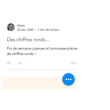
Marie
25 janv. 2020
1 min de lecture
Des chiffres ronds...
Fin de semaine joyeuse et lumineuse pleine
de chiffres ronds !