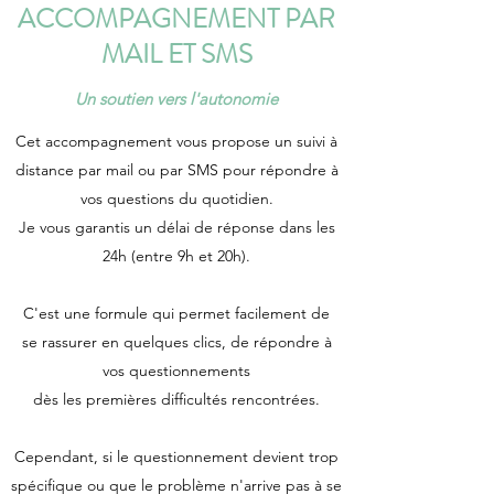
ACCOMPAGNEMENT PAR
MAIL ET SMS
Un soutien vers l'autonomie
Cet accompagnement vous propose un suivi à
distance par mail ou par SMS pour répondre à
vos questions du quotidien.
Je vous garantis un délai de réponse dans les
24h (entre 9h et 20h).
C'est une formule qui permet facilement de
se rassurer en quelques clics, de répondre à
vos questionnements
dès les premières difficultés rencontrées.
Cependant, si le questionnement devient trop
spécifique ou que le problème n'arrive pas à se