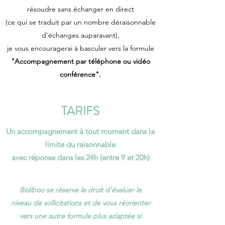
résoudre sans échanger en direct
(ce qui se traduit par un nombre déraisonnable
d'échanges auparavant),
je vous encouragerai à basculer vers la formule
"Accompagnement par téléphone ou vidéo
conférence".
TARIFS
Un accompagnement à tout moment dans la
limite du raisonnable
avec réponse dans les 24h (entre 9 et 20h)
Bidiboo se réserve le droit d'évaluer le
niveau de sollicitations et de vous réorienter
vers une autre formule plus adaptée si