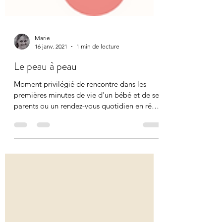
Marie
16 janv. 2021
1 min de lecture
Le peau à peau
Moment privilégié de rencontre dans les
premières minutes de vie d'un bébé et de ses
parents ou un rendez-vous quotidien en réa-
néonat...