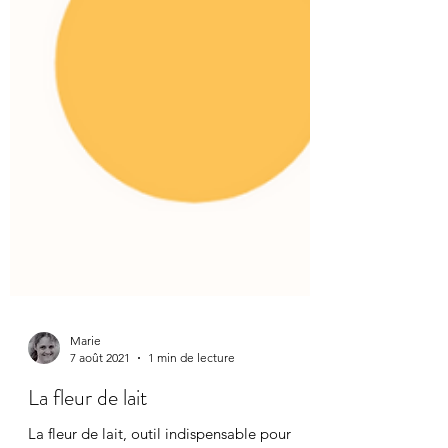
Marie
7 août 2021
1 min de lecture
La fleur de lait