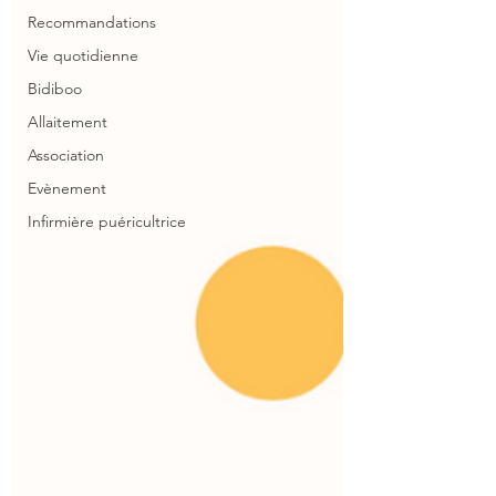
Recommandations
Vie quotidienne
Bidiboo
Allaitement
Association
Evènement
Infirmière puéricultrice