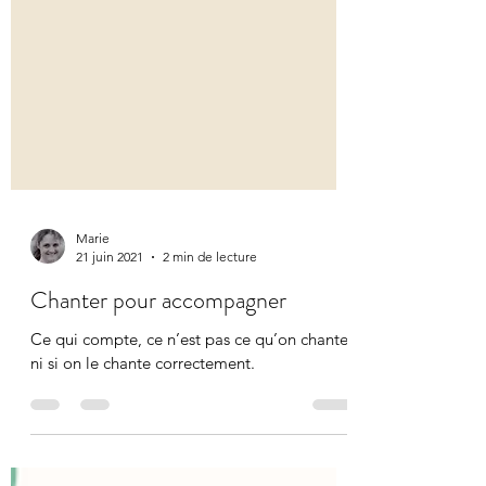
Marie
21 juin 2021
2 min de lecture
Chanter pour accompagner
Ce qui compte, ce n’est pas ce qu’on chante,
ni si on le chante correctement.